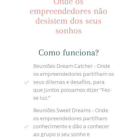
Onde os
empreendedores não
desistem dos seus
sonhos
Como funciona?
Reuniões Dream Catcher - Onde
os empreendedores partilham os
seus dilemas e desafios, para
que juntos possamos dizer “Fez-
se luz.”
Reuniões Sweet Dreams - Onde
os empreendedores partilham
conhecimento e dão a conhecer
ao grupo o seu sonho e