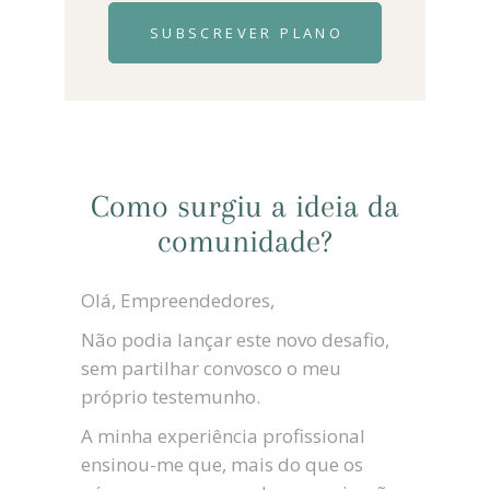
SUBSCREVER PLANO
Como surgiu a ideia da
comunidade?
Olá, Empreendedores,
Não podia lançar este novo desafio,
sem partilhar convosco o meu
próprio testemunho.
A minha experiência profissional
ensinou-me que, mais do que os