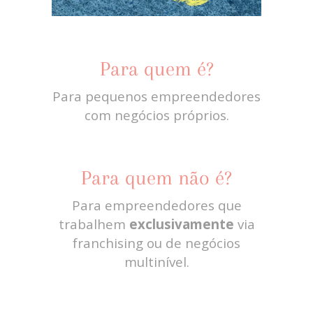
Para quem é?
Para pequenos empreendedores
com negócios próprios.
Para quem não é?
Para empreendedores que
trabalhem
exclusivamente
via
franchising ou de negócios
multinível.