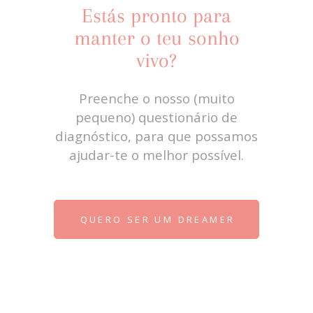
Estás pronto para
manter o teu sonho
vivo?
Preenche o nosso (muito
pequeno) questionário de
diagnóstico, para que possamos
ajudar-te o melhor possível.
QUERO SER UM DREAMER