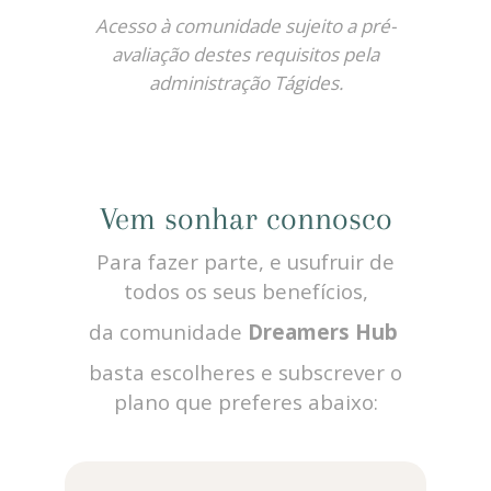
Acesso à comunidade sujeito a pré-
avaliação destes requisitos pela
administração Tágides.
Vem sonhar connosco
Para fazer parte, e usufruir de
todos os seus benefícios,
da comunidade
Dreamers Hub
basta escolheres e subscrever o
plano que preferes abaixo: