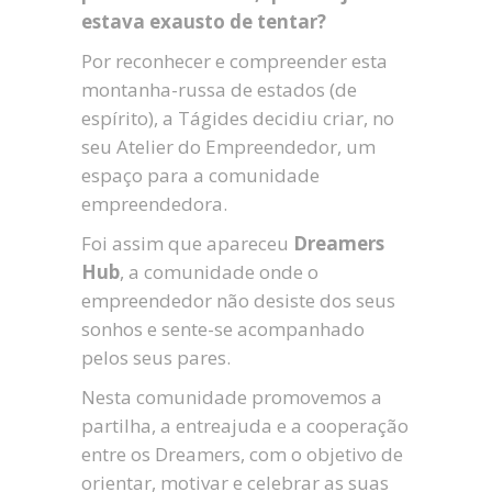
estava exausto de tentar?
Por reconhecer e compreender esta
montanha-russa de estados (de
espírito), a Tágides decidiu criar, no
seu Atelier do Empreendedor, um
espaço para a comunidade
empreendedora.
Foi assim que apareceu
Dreamers
Hub
, a comunidade onde o
empreendedor não desiste dos seus
sonhos e sente-se acompanhado
pelos seus pares.
Nesta comunidade promovemos a
partilha, a entreajuda e a cooperação
entre os Dreamers, com o objetivo de
orientar, motivar e celebrar as suas