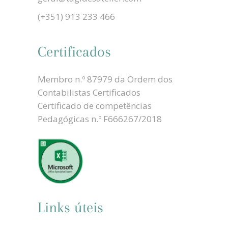
(+351) 913 233 466
Certificados
Membro n.º 87979 da Ordem dos
Contabilistas Certificados
Certificado de competências
Pedagógicas n.º F666267/2018
Links úteis