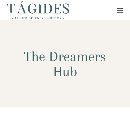
The Dreamers
Hub