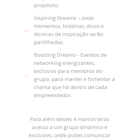
propósito.
Inspiring Dreams – onde
momentos, histórias, dicas e
técnicas de inspiração serão
partilhadas.
Boosting Dreams - Eventos de
networking energizantes,
exclusivo para membros do
grupo, para manter e fomentar a
chama que há dentro de cada
empreendedor.
Para além destes 4 marcos terás
acesso a um grupo dinâmico e
exclusivo, onde podes comunicar