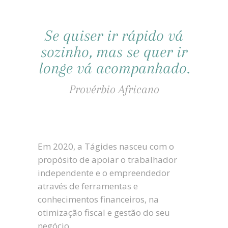
Se quiser ir rápido vá
sozinho, mas se quer ir
longe vá acompanhado.
Provérbio Africano
Em 2020, a Tágides nasceu com o
propósito de apoiar o trabalhador
independente e o empreendedor
através de ferramentas e
conhecimentos financeiros, na
otimização fiscal e gestão do seu
negócio.