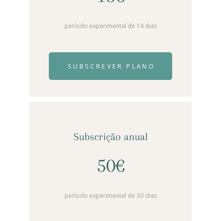
período experimental de 14 dias
SUBSCREVER PLANO
Subscrição anual
50€
período experimental de 30 dias