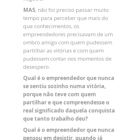
MAS
, não foi preciso passar muito
tempo para perceber que mais do
que conhecimentos, os
empreendedores precisavam de um
ombro amigo com quem pudessem
partilhar as vitórias e com quem
pudessem contar nos momentos de
desespero.
Qual é o empreendedor que nunca
se sentiu sozinho numa vitória,
porque não teve com quem
partilhar e que compreendesse o
real significado daquela conquista
que tanto trabalho deu?
Qual é o empreendedor que nunca
pensou em desistir, quando já