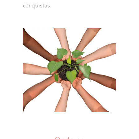
conquistas.