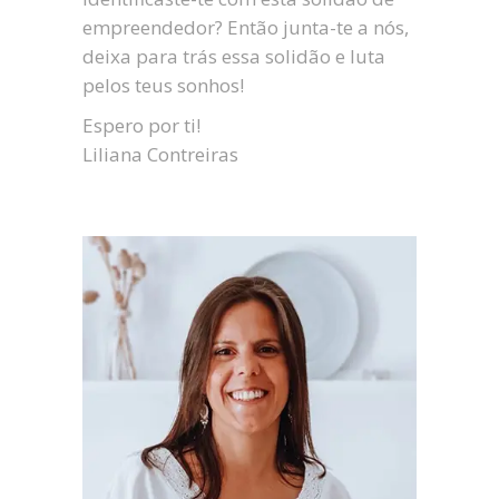
empreendedor? Então junta-te a nós,
deixa para trás essa solidão e luta
pelos teus sonhos!
Espero por ti!
Liliana Contreiras